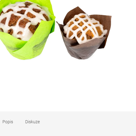
Popis
Diskuze