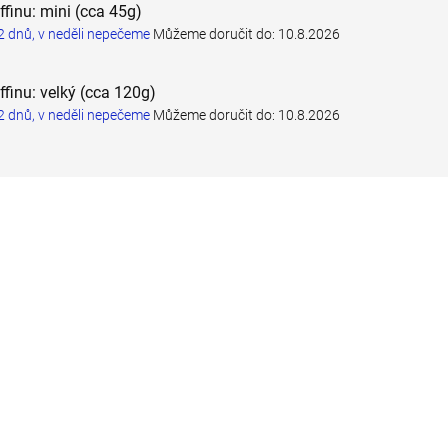
ffinu: mini (cca 45g)
 dnů, v neděli nepečeme
Můžeme doručit do:
10.8.2026
ffinu: velký (cca 120g)
 dnů, v neděli nepečeme
Můžeme doručit do:
10.8.2026