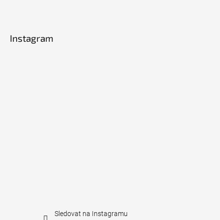
Instagram
Sledovat na Instagramu