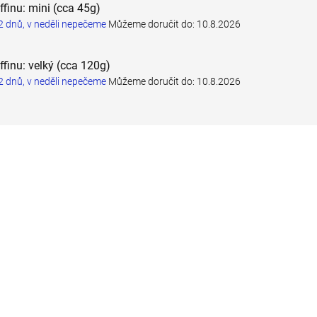
ffinu: mini (cca 45g)
 dnů, v neděli nepečeme
Můžeme doručit do:
10.8.2026
ffinu: velký (cca 120g)
 dnů, v neděli nepečeme
Můžeme doručit do:
10.8.2026