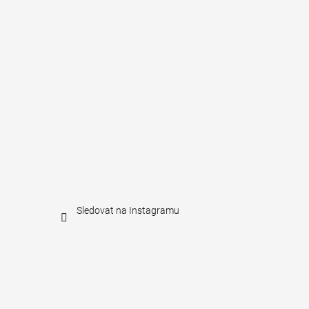
Sledovat na Instagramu