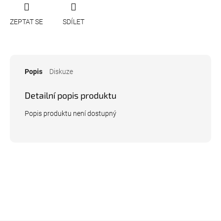
ZEPTAT SE
SDÍLET
Popis
Diskuze
Detailní popis produktu
Popis produktu není dostupný