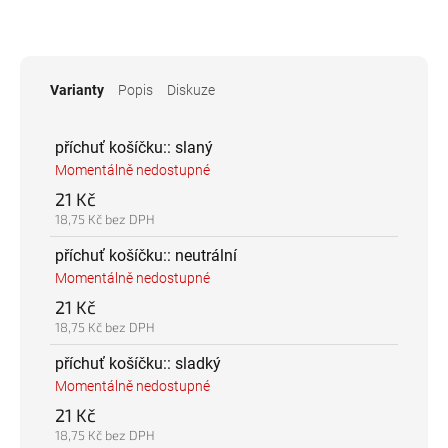
Varianty
Popis
Diskuze
příchuť košíčku:: slaný
Momentálně nedostupné
21 Kč
18,75 Kč bez DPH
příchuť košíčku:: neutrální
Momentálně nedostupné
21 Kč
18,75 Kč bez DPH
příchuť košíčku:: sladký
Momentálně nedostupné
21 Kč
18,75 Kč bez DPH