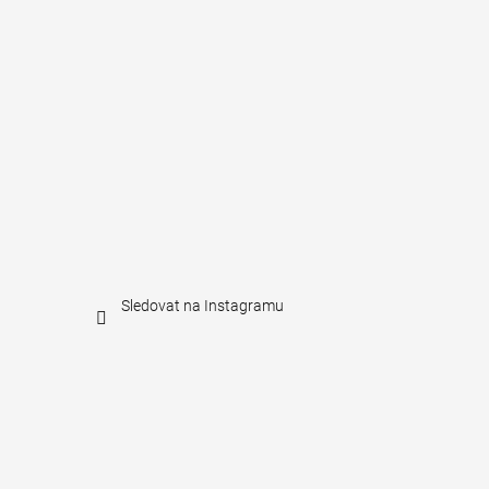
Sledovat na Instagramu