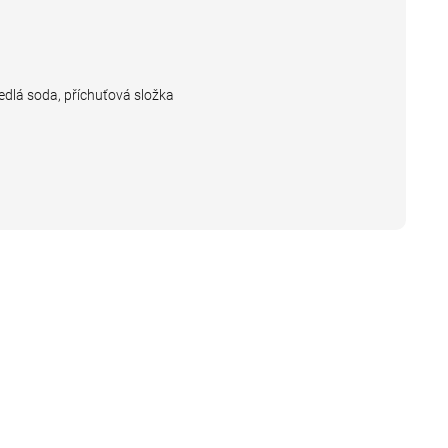
dlá soda, příchuťová složka